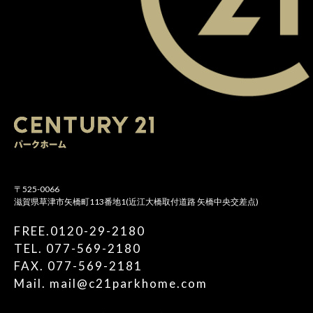
〒525-0066
滋賀県草津市矢橋町113番地1(近江大橋取付道路 矢橋中央交差点)
FREE.0120-29-2180
TEL. 077-569-2180
FAX. 077-569-2181
Mail. mail@c21parkhome.com