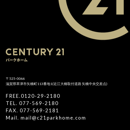
〒525-0066
滋賀県草津市矢橋町113番地1(近江大橋取付道路 矢橋中央交差点)
FREE.0120-29-2180
TEL. 077-569-2180
FAX. 077-569-2181
Mail. mail@c21parkhome.com