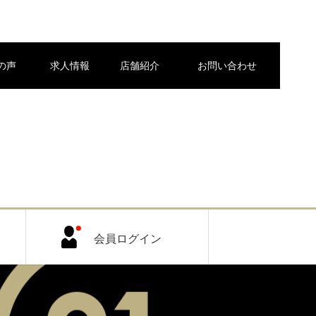
の声
求人情報
店舗紹介
お問い合わせ
会員ログイン