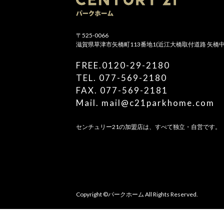
〒525-0066
滋賀県草津市矢橋町113番地1(近江大橋取付道路 矢橋
FREE.0120-29-2180
TEL. 077-569-2180
FAX. 077-569-2181
Mail. mail@c21parkhome.com
センチュリー21の加盟店は、すべて独立・自営です。
Copyright ©パークホーム All Rights Reserved.