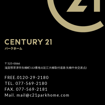
〒525-0066
滋賀県草津市矢橋町113番地1(近江大橋取付道路 矢橋中央交差点)
FREE.0120-29-2180
TEL. 077-569-2180
FAX. 077-569-2181
Mail. mail@c21parkhome.com