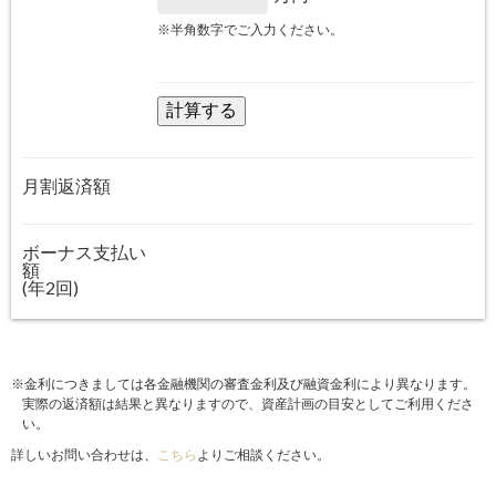
※半角数字でご入力ください。
月割返済額
ボーナス支払い
額
(年2回)
※金利につきましては各金融機関の審査金利及び融資金利により異なります。
実際の返済額は結果と異なりますので、資産計画の目安としてご利用くださ
い。
詳しいお問い合わせは、
こちら
よりご相談ください。