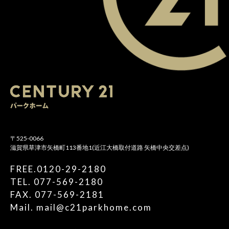
〒525-0066
滋賀県草津市矢橋町113番地1(近江大橋取付道路 矢橋中央交差点)
FREE.0120-29-2180
TEL. 077-569-2180
FAX. 077-569-2181
Mail. mail@c21parkhome.com