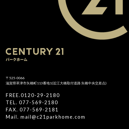
〒525-0066
滋賀県草津市矢橋町113番地1(近江大橋取付道路 矢橋中央交差点)
FREE.0120-29-2180
TEL. 077-569-2180
FAX. 077-569-2181
Mail. mail@c21parkhome.com