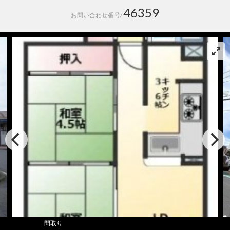
46359
お問い合わせ番号/
間取り