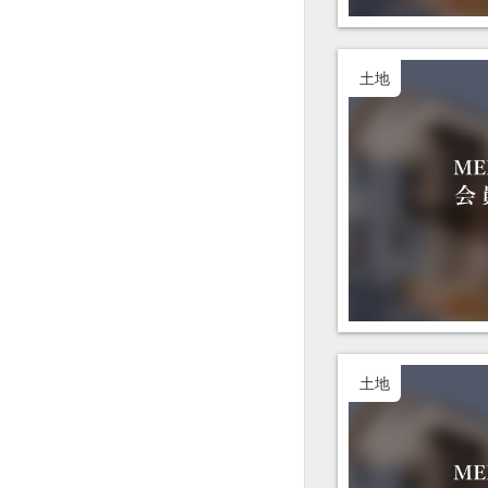
土地
土地