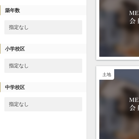
築年数
小学校区
土地
中学校区