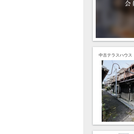
中古テラスハウス