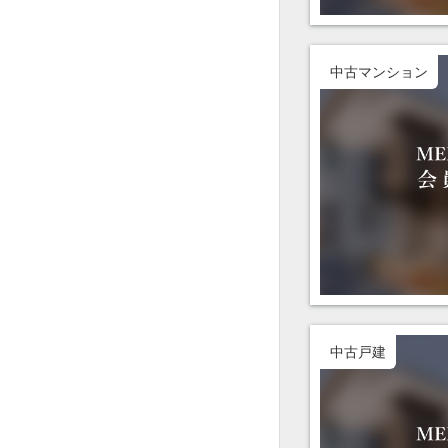
中古マンション
中古戸建