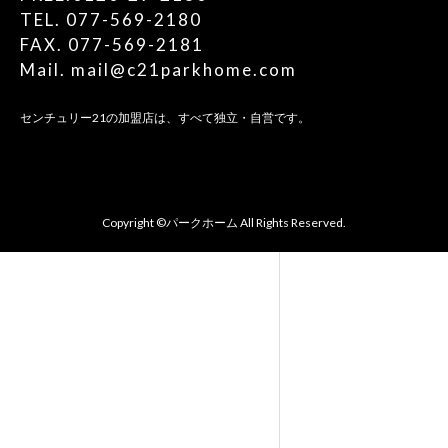
TEL. 077-569-2180
FAX. 077-569-2181
Mail. mail@c21parkhome.com
センチュリー21の加盟店は、すべて独立・自営です。
Copyright ©パークホーム All Rights Reserved.