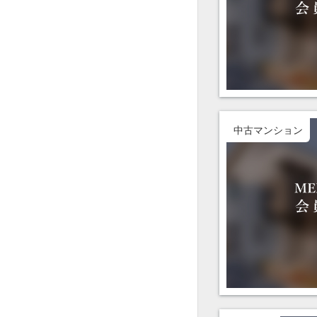
中古マンション