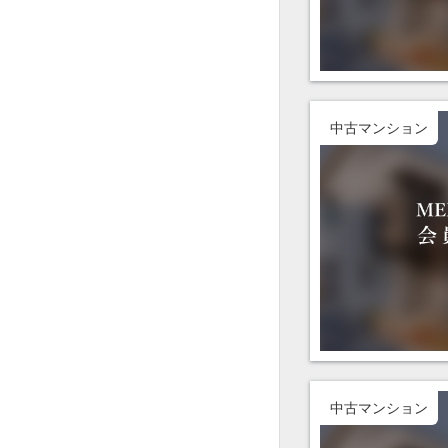
中古マンション
中古マンション