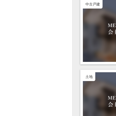
中古戸建
土地