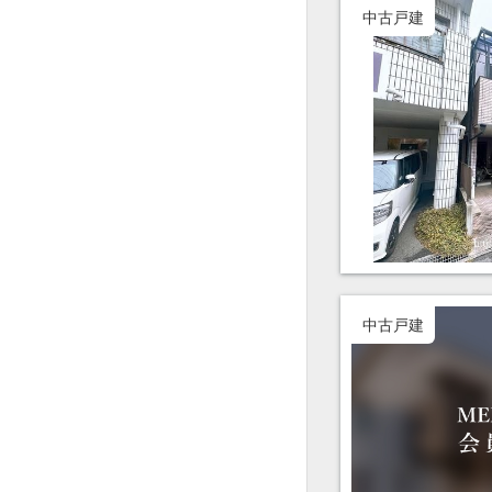
中古戸建
中古戸建