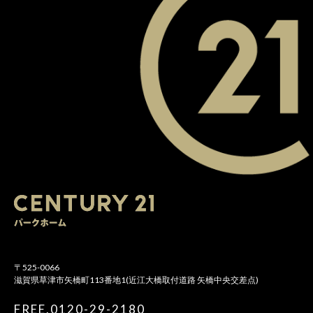
〒525-0066
滋賀県草津市矢橋町113番地1(近江大橋取付道路 矢橋中央交差点)
FREE.0120-29-2180