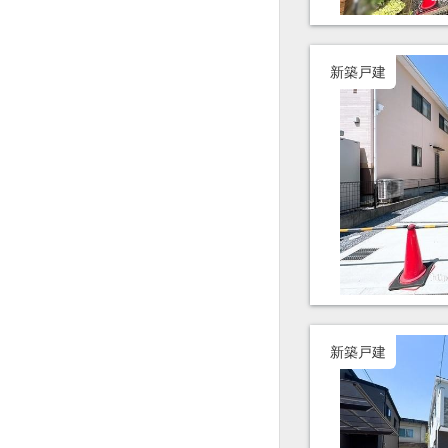
新築戸建
新築戸建