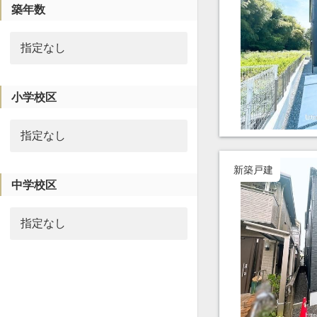
築年数
小学校区
新築戸建
中学校区