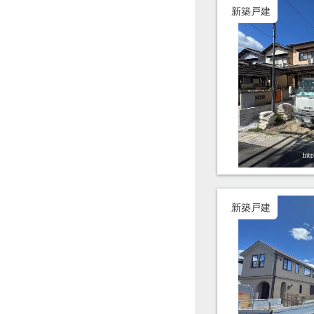
新築戸建
新築戸建