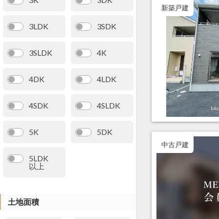
新築戸建
3LDK
3SDK
3SLDK
4K
4DK
4LDK
4SDK
4SLDK
5K
5DK
中古戸建
5LDK
以上
土地面積