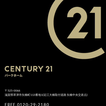
〒525-0066
滋賀県草津市矢橋町113番地1(近江大橋取付道路 矢橋中央交差点)
FREE.0120-29-2180