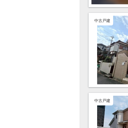
中古戸建
中古戸建