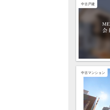
中古戸建
中古マンション