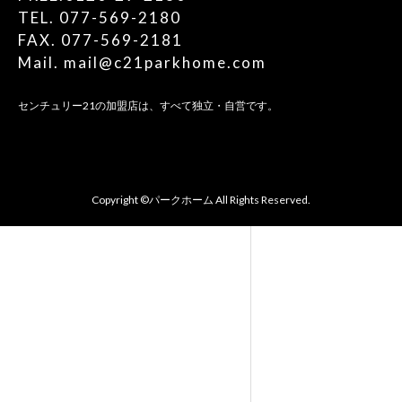
TEL. 077-569-2180
FAX. 077-569-2181
Mail. mail@c21parkhome.com
センチュリー21の加盟店は、すべて独立・自営です。
Copyright ©パークホーム All Rights Reserved.