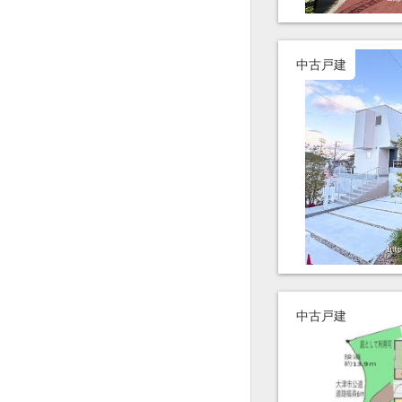
中古戸建
中古戸建