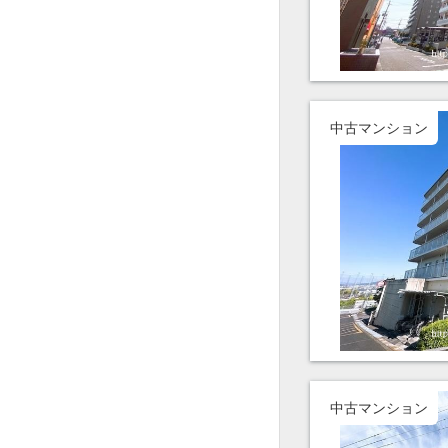
中古マンション
中古マンション