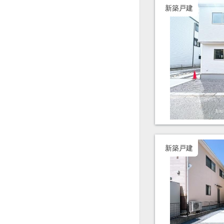
新築戸建
新築戸建