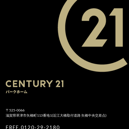
〒525-0066
滋賀県草津市矢橋町113番地1(近江大橋取付道路 矢橋中央交差点)
FREE.0120-29-2180