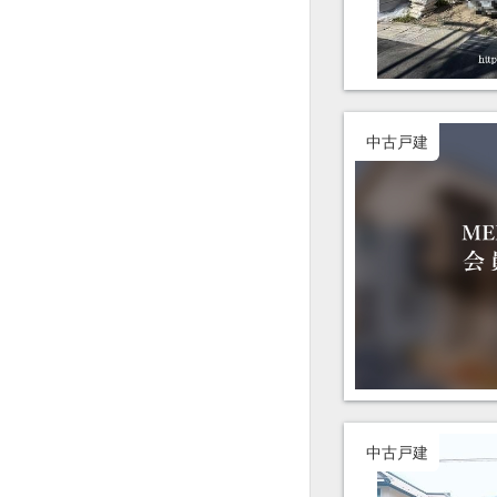
中古戸建
中古戸建