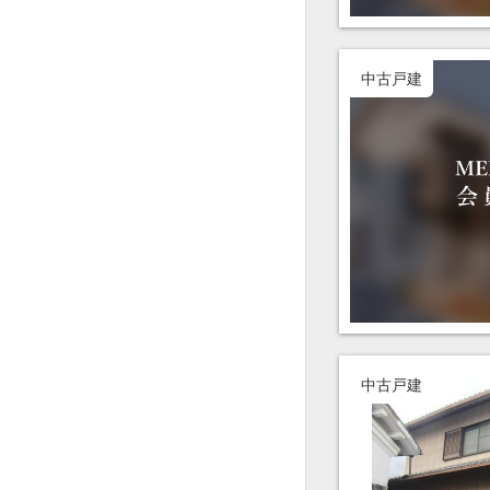
中古戸建
中古戸建