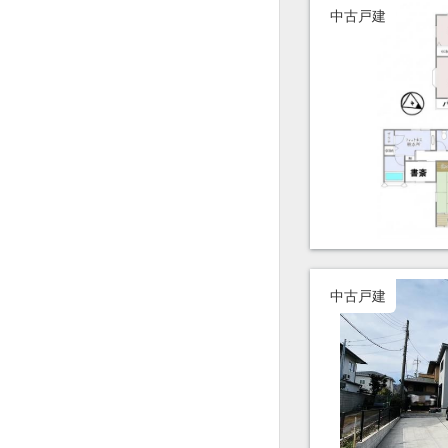
中古戸建
中古戸建