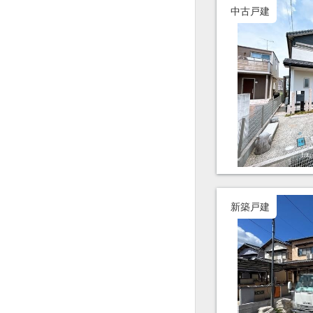
中古戸建
新築戸建