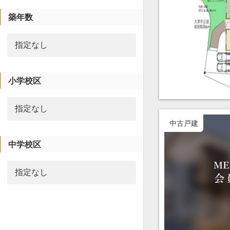
築年数
小学校区
中古戸建
中学校区