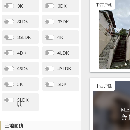
中古戸建
3K
3DK
3LDK
3SDK
3SLDK
4K
4DK
4LDK
4SDK
4SLDK
5K
5DK
中古戸建
5LDK
以上
土地面積