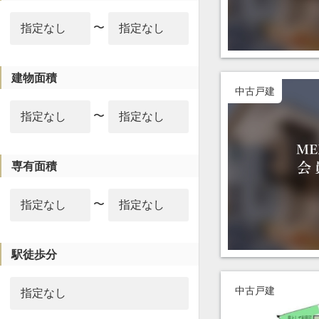
〜
建物面積
中古戸建
〜
専有面積
〜
駅徒歩分
中古戸建