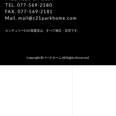
TEL. 077-569-2180
FAX. 077-569-2181
Mail. mail@c21parkhome.com
センチュリー21の加盟店は、すべて独立・自営です。
Copyright ©パークホーム All Rights Reserved.