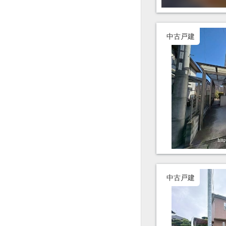
中古戸建
中古戸建