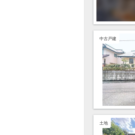
中古戸建
土地