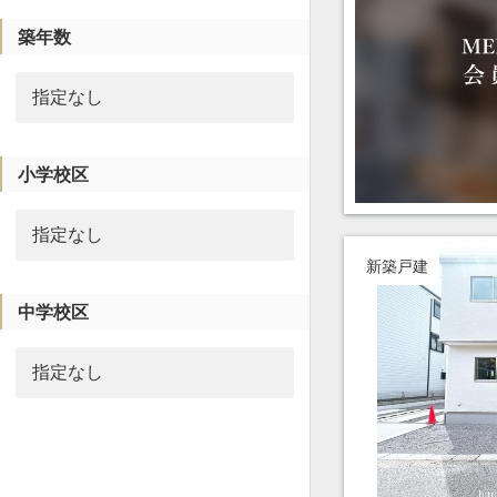
築年数
小学校区
新築戸建
中学校区