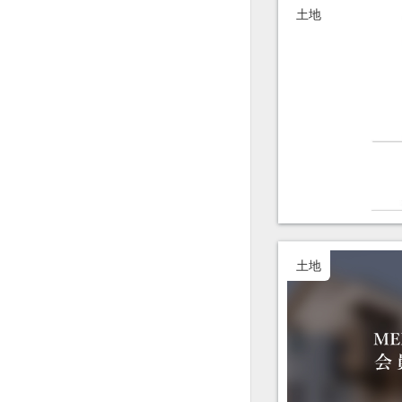
土地
土地