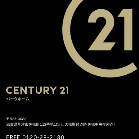
〒525-0066
滋賀県草津市矢橋町113番地1(近江大橋取付道路 矢橋中央交差点)
FREE.0120-29-2180