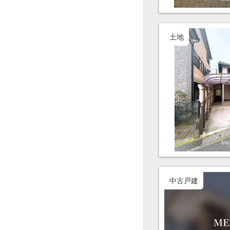
土地
中古戸建