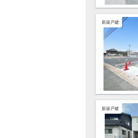
新築戸建
新築戸建