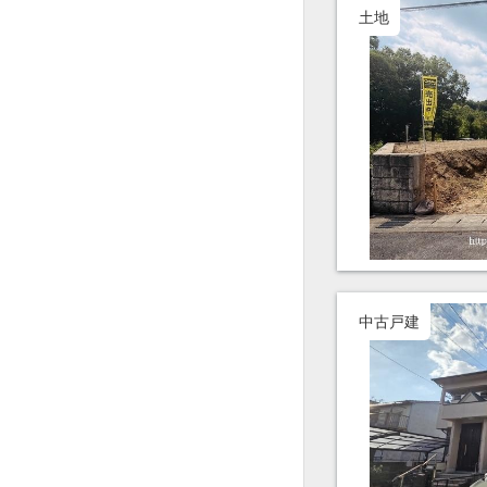
土地
中古戸建