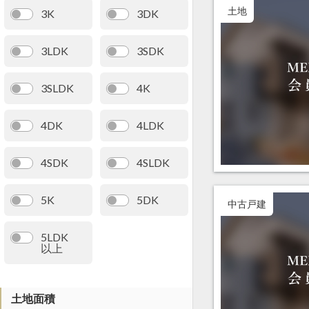
土地
3K
3DK
3LDK
3SDK
3SLDK
4K
4DK
4LDK
4SDK
4SLDK
5K
5DK
中古戸建
5LDK
以上
土地面積