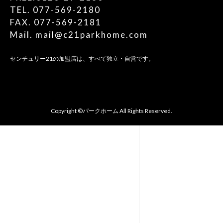
TEL. 077-569-2180
FAX. 077-569-2181
Mail. mail@c21parkhome.com
センチュリー21の加盟店は、すべて独立・自営です。
Copyright ©パークホーム All Rights Reserved.