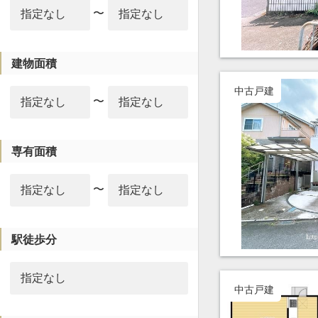
〜
建物面積
中古戸建
〜
専有面積
〜
駅徒歩分
中古戸建