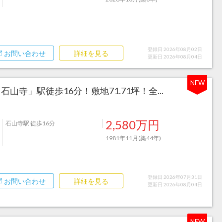
登録日 2026年08月02日
お問い合わせ
詳細を見る
更新日 2026年08月04日
NEW
寺」駅徒歩16分！敷地71.71坪！全...
2,580万円
石山寺駅 徒歩16分
1981年11月(築44年)
登録日 2026年07月31日
お問い合わせ
詳細を見る
更新日 2026年08月04日
NEW