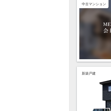
中古マンション
新築戸建