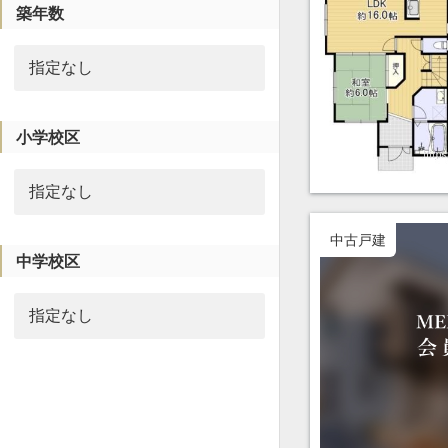
築年数
小学校区
中古戸建
中学校区