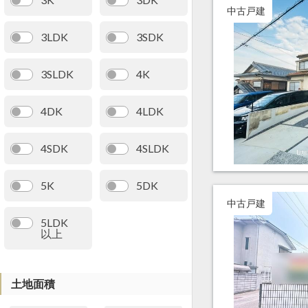
中古戸建
3LDK
3SDK
3SLDK
4K
4DK
4LDK
4SDK
4SLDK
5K
5DK
中古戸建
5LDK
以上
土地面積