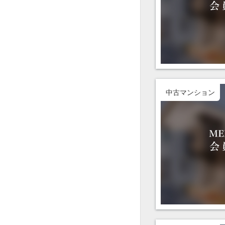
中古マンション