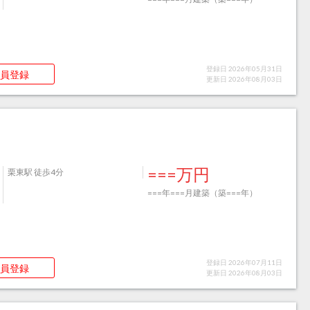
登録日 2026年05月31日
員登録
更新日 2026年08月03日
===万円
栗東駅 徒歩4分
===年===月建築（築===年）
登録日 2026年07月11日
員登録
更新日 2026年08月03日