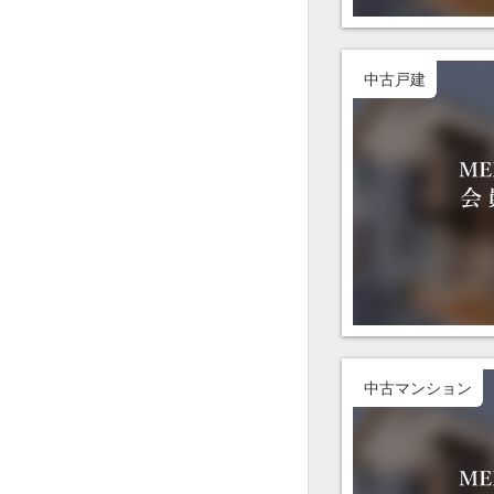
中古戸建
中古マンション