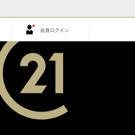
会員ログイン