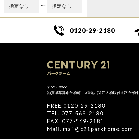
〜
建物面積
0120-29-2180
〜
9:30～19:00
/li>
専有面積
〜
〒525-0066
滋賀県草津市矢橋町113番地1(近江大橋取付道路 矢橋
駅徒歩分
FREE.0120-29-2180
TEL. 077-569-2180
FAX. 077-569-2181
Mail. mail@c21parkhome.com