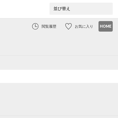
閲覧履歴
お気に入り
HOME