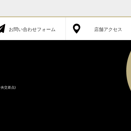
お問い合わせフォーム
店舗アクセス
中央交差点)