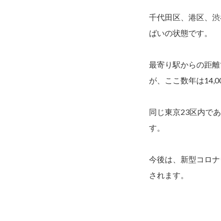
千代田区、港区、渋
ばいの状態です。
最寄り駅からの距離
が、ここ数年は14,
同じ東京23区内で
す。
今後は、新型コロナ
されます。