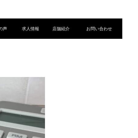
の声
求人情報
店舗紹介
お問い合わせ