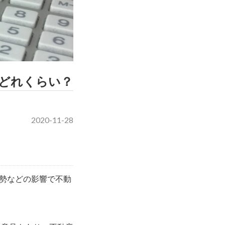
どれくらい？
2020-11-28
勢などの影響で不動