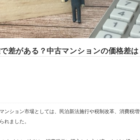
離で差がある？中古マンションの価格差は
マンション市場としては、民泊新法施行や税制改革、消費税増
られました。