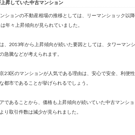
格が上昇していた中古マンション
マンションの不動産相場の推移としては、リーマンショック以
からは年々上昇傾向が見られていました。
は、2013年から上昇傾向が続いた要因としては、タワーマン
の急騰などが考えられます。
京23区のマンションが人気である理由は、安心で安全、利便
な都市であることが挙げられるでしょう。
アであることから、価格も上昇傾向が続いていた中古マンショ
より取引件数は減少が見られました。