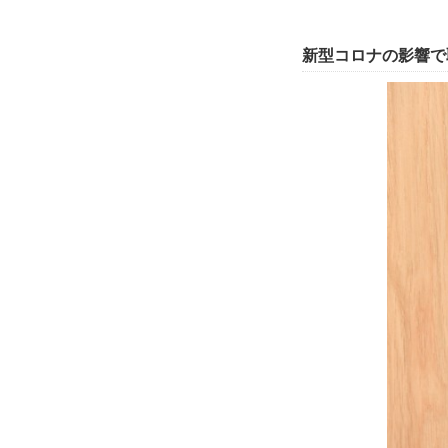
新型コロナの影響で