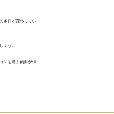
の条件が変わってい
しょう。
ョンを選ぶ傾向が強