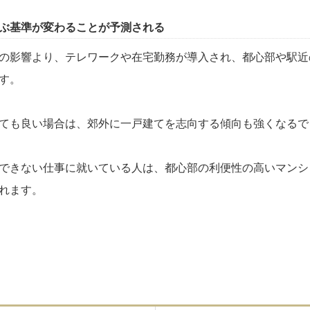
ぶ基準が変わることが予測される
の影響より、テレワークや在宅勤務が導入され、都心部や駅近
す。
ても良い場合は、郊外に一戸建てを志向する傾向も強くなるで
できない仕事に就いている人は、都心部の利便性の高いマンシ
れます。