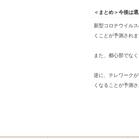
＜まとめ＞今後は選
新型コロナウイルス
くことが予測されま
また、都心部でなく
逆に、テレワークが
くなることが予測さ