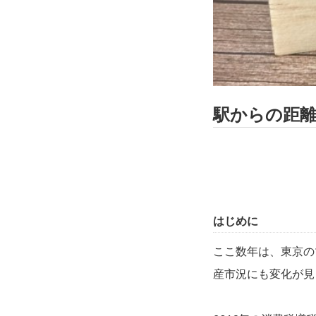
駅からの距
はじめに
ここ数年は、東京の
産市況にも変化が見