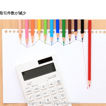
取引件数が減少