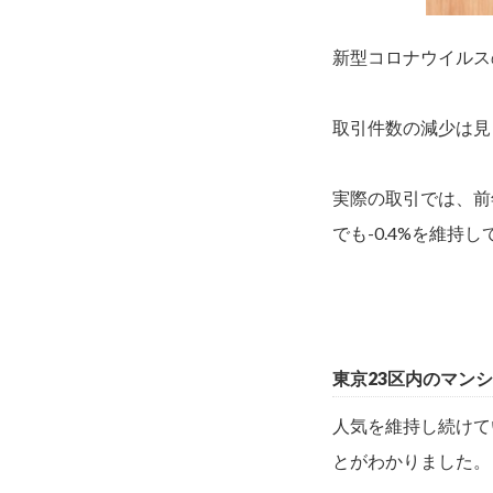
新型コロナウイルス
取引件数の減少は見
実際の取引では、前
でも-0.4%を維
東京23区内のマン
人気を維持し続けて
とがわかりました。