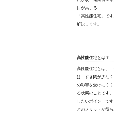
目が高まる
「高性能住宅」です
解説します。
高性能住宅とは？
高性能住宅とは、「
は、すき間が少なく
の影響を受けにくく
る状態のことです。
したいポイントです
どのメリットが得ら