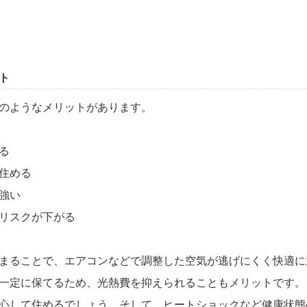
ト
のようなメリットがあります。
る
住める
強い
リスクが下がる
まることで、エアコンなどで調整した空気が逃げにくく快適に
一定に保てるため、光熱費を抑えられることもメリットです。
心して住めるでしょう。そして、ヒートショックなど健康状態