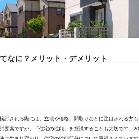
ってなに？メリット・デメリット
検討される際には、立地や価格、間取りなどに注目される方も
討要素ですが、「住宅の性能」を意識することも大切です。20
法に生まれ変わり、住宅の性能部分について重視されています