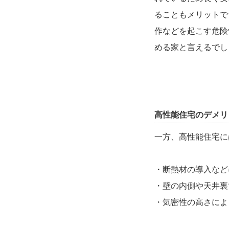
ることもメリットで
作などを起こす危険
める家と言えるでし
高性能住宅のデメリ
一方、高性能住宅に
・断熱材の導入など
・壁の内側や天井裏
・気密性の高さによ