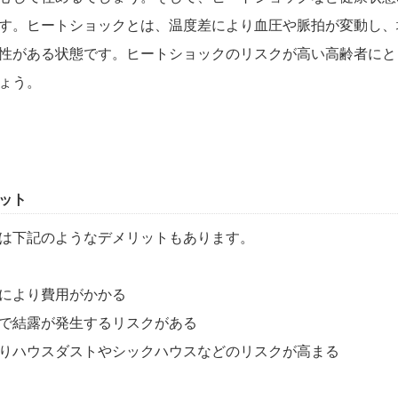
す。ヒートショックとは、温度差により血圧や脈拍が変動し、
性がある状態です。ヒートショックのリスクが高い高齢者にと
ょう。
ット
は下記のようなデメリットもあります。
により費用がかかる
で結露が発生するリスクがある
りハウスダストやシックハウスなどのリスクが高まる