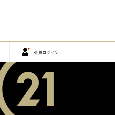
会員ログイン