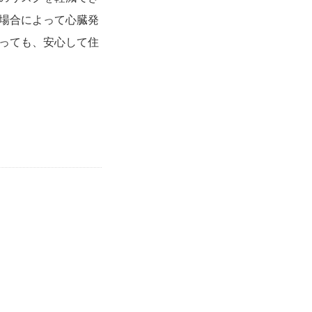
場合によって心臓発
っても、安心して住