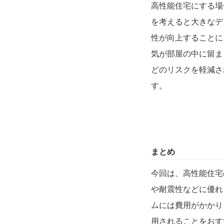
高性能住宅にする場
を考えると大きなデ
性が向上することに
気が部屋の中に留ま
どのリスクを軽減さ
す。
まとめ
今回は、高性能住宅
や耐震性などに優れ
ムには費用がかかり
用されることをおす