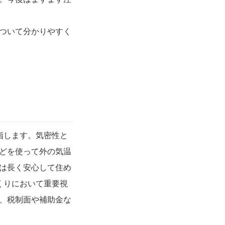
ついて分かりやすく
指します。気密性と
どを使って外の気温
は長く安心して住め
くりにおいて重要視
、税制面や補助金な