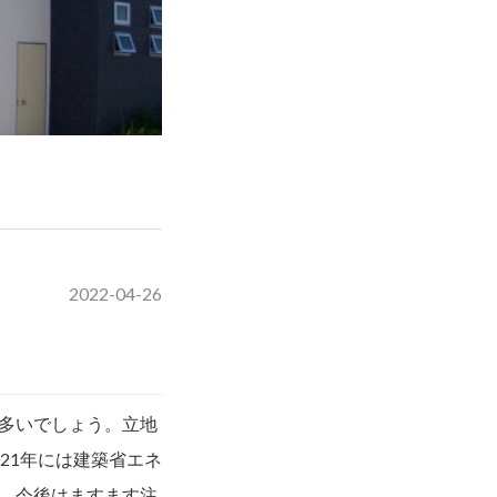
2022-04-26
多いでしょう。立地
21年には建築省エネ
。今後はますます注