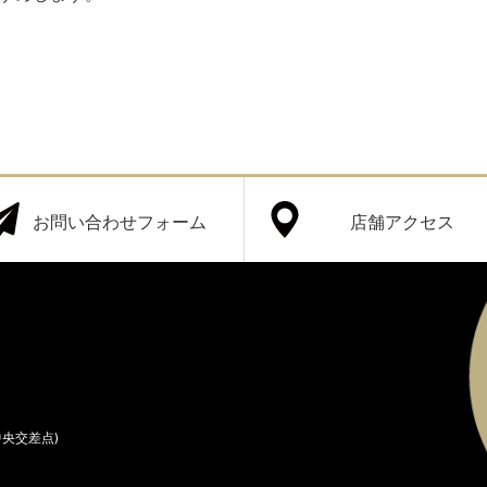
お問い合わせフォーム
店舗アクセス
中央交差点)