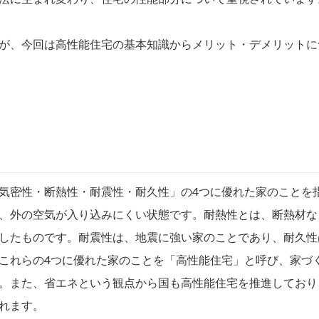
が、今回は高性能住宅の基本知識からメリット・デメリットに
気密性・断熱性・耐震性・耐久性」の4つに優れた家のことを
、外の空気が入り込みにくい状態です。耐熱性とは、断熱材な
したものです。耐震性は、地震に強い家のことであり、耐久性
これらの4つに優れた家のことを「高性能住宅」と呼び、家づ
。また、省エネという観点から国も高性能住宅を推進しており
れます。