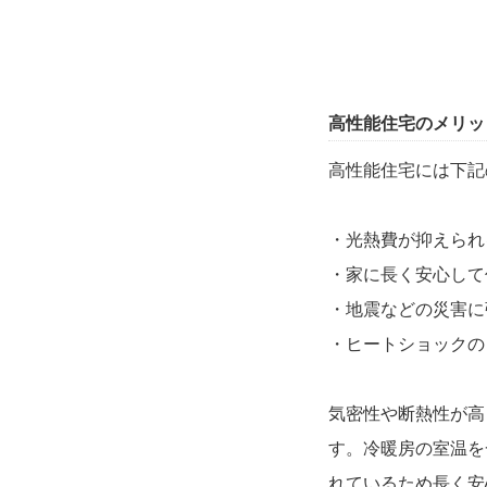
高性能住宅のメリッ
高性能住宅には下記
・光熱費が抑えられ
・家に長く安心して
・地震などの災害に
・ヒートショックの
気密性や断熱性が高
す。冷暖房の室温を
れているため長く安