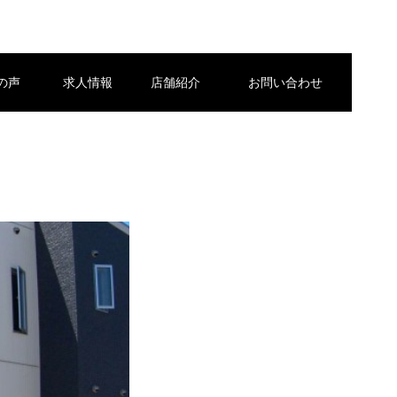
の声
求人情報
店舗紹介
お問い合わせ