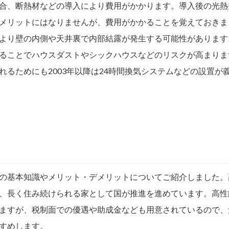
合、断熱材などの導入により費用がかかります。導入後の光熱
メリットにはなりませんが、費用がかかることを覚えておきま
より壁の内側や天井裏で内部結露が発生する可能性があります
ることでハウスダストやシックハウスなどのリスクが高まりま
れるためにも2003年以降は24時間換気システムなどの設置が
の基本知識やメリット・デメリットについてご紹介しました。
、長く住み続けられる家として国が推進を進めています。高性
ますが、税制面での優遇や助成金なども用意されているので、
すめします。