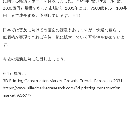
に関する経済レポートを発表しました。2021年は約14億ドル（約
2000億円）規模であった市場が、2031年には、7508億ドル（108兆
円）まで成長すると予測しています。※1）
日本では普及に向けて制度面の課題もありますが、快適な暮らし・
低価格が実現できれば今後一気に拡大していく可能性を秘めていま
す。
今後の最新動向に注目しましょう。
※1）参考元
3D Printing Construction Market Growth, Trends, Forecasts 2031
https://www.alliedmarketresearch.com/3d-printing-construction-
market-A16979