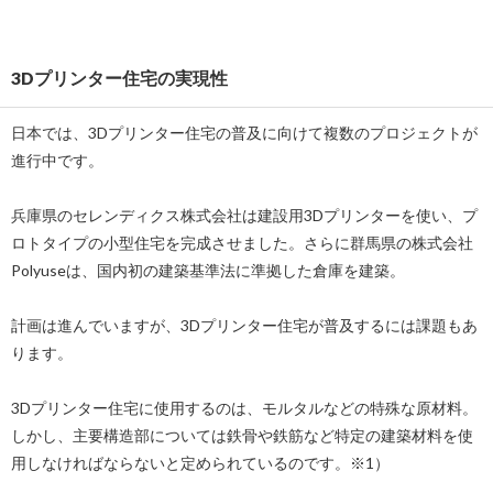
3Dプリンター住宅の実現性
日本では、3Dプリンター住宅の普及に向けて複数のプロジェクトが
進行中です。
兵庫県のセレンディクス株式会社は建設用3Dプリンターを使い、プ
ロトタイプの小型住宅を完成させました。さらに群馬県の株式会社
Polyuseは、国内初の建築基準法に準拠した倉庫を建築。
計画は進んでいますが、3Dプリンター住宅が普及するには課題もあ
ります。
3Dプリンター住宅に使用するのは、モルタルなどの特殊な原材料。
しかし、主要構造部については鉄骨や鉄筋など特定の建築材料を使
用しなければならないと定められているのです。※1）