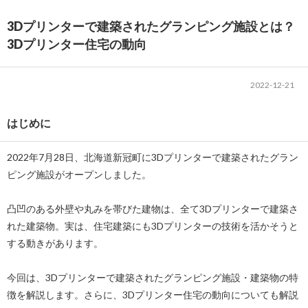
3Dプリンターで建築されたグランピング施設とは？
3Dプリンター住宅の動向
2022-12-21
はじめに
2022年7月28日、北海道新冠町に3Dプリンターで建築されたグラン
ピング施設がオープンしました。
凸凹のある外壁や丸みを帯びた建物は、全て3Dプリンターで建築さ
れた建築物。実は、住宅建築にも3Dプリンターの技術を活かそうと
する動きがあります。
今回は、3Dプリンターで建築されたグランピング施設・建築物の特
徴を解説します。さらに、3Dプリンター住宅の動向についても解説