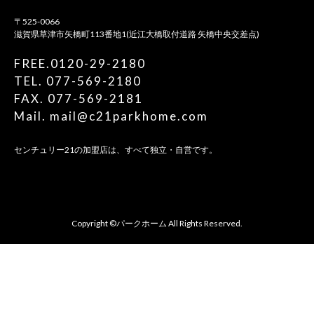
〒525-0066
滋賀県草津市矢橋町113番地1(近江大橋取付道路 矢橋中央交差点)
FREE.0120-29-2180
TEL. 077-569-2180
FAX. 077-569-2181
Mail. mail@c21parkhome.com
センチュリー21の加盟店は、すべて独立・自営です。
Copyright ©パークホーム All Rights Reserved.