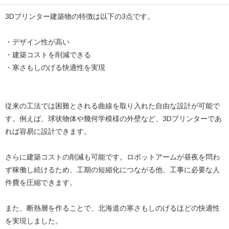
3Dプリンター建築物の特徴は以下の3点です。
・デザイン性が高い
・建築コストを削減できる
・寒さもしのげる快適性を実現
従来の工法では困難とされる曲線を取り入れた自由な設計が可能で
す。例えば、球状物体や幾何学模様の外壁など、3Dプリンターであ
れば容易に設計できます。
さらに建築コストの削減も可能です。ロボットアームが昼夜を問わ
ず稼働し続けるため、工期の短縮化につながる他、工事に必要な人
件費を圧縮できます。
また、断熱層を作ることで、北海道の寒さもしのげるほどの快適性
を実現しました。