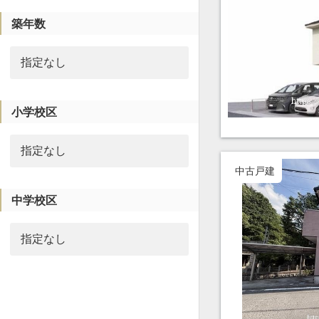
築年数
小学校区
中古戸建
中学校区