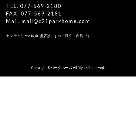
TEL. 077-569-2180
FAX. 077-569-2181
Mail. mail@c21parkhome.com
センチュリー21の加盟店は、すべて独立・自営です。
Copyright ©パークホーム All Rights Reserved.