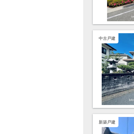
中古戸建
新築戸建