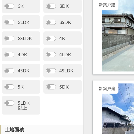
新築戸建
3K
3DK
3LDK
3SDK
3SLDK
4K
4DK
4LDK
4SDK
4SLDK
5K
5DK
新築戸建
5LDK
以上
土地面積