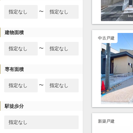
〜
建物面積
中古戸建
〜
専有面積
〜
駅徒歩分
新築戸建