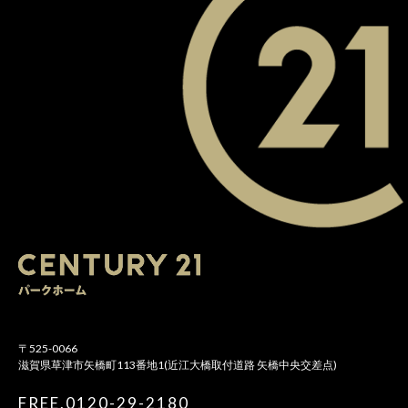
〒525-0066
滋賀県草津市矢橋町113番地1(近江大橋取付道路 矢橋中央交差点)
FREE.0120-29-2180