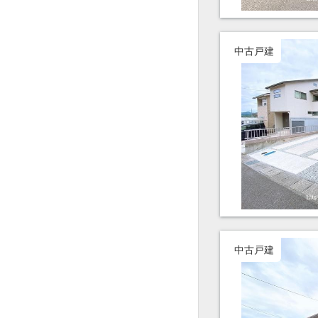
中古戸建
中古戸建