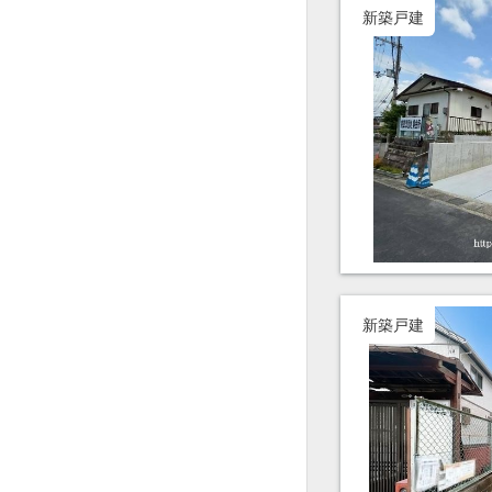
新築戸建
新築戸建