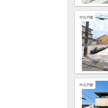
中古戸建
中古戸建