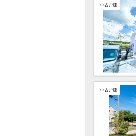
中古戸建
中古戸建